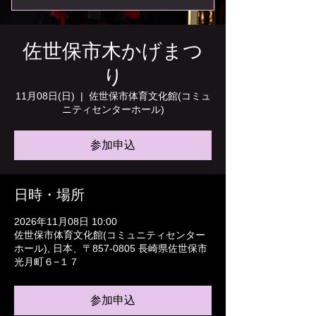
佐世保市木かげまつ
り
11月08日(日)
  |  
佐世保市体育文化館(コミュ
ニティセンターホール)
参加申込
日時・場所
2026年11月08日 10:00
佐世保市体育文化館(コミュニティセンター
ホール), 日本、〒857-0805 長崎県佐世保市
光月町６−１７
参加申込