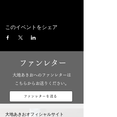
このイベントをシェア
ファンレター
​大地あきおへのファンレターは
こちらからお送りください。
ファンレターを送る
大地あきおオフィシャルサイト