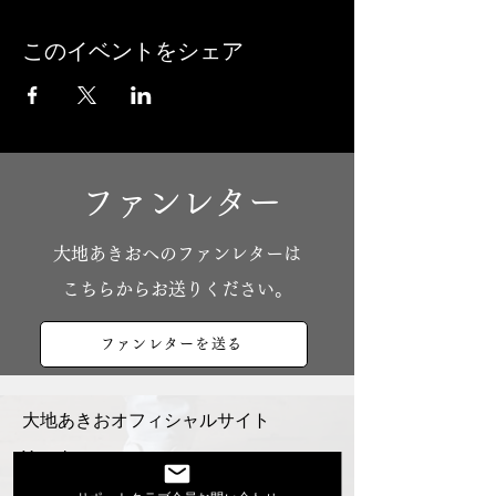
このイベントをシェア
ファンレター
​大地あきおへのファンレターは
こちらからお送りください。
ファンレターを送る
大地あきおオフィシャルサイト
Youtube
活動スケジュール