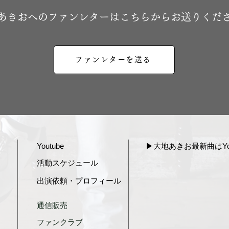
地あきおへのファンレターはこちらからお送りくだ
ファンレターを送る
Youtube
▶︎大地あきお最新曲はYou
活動スケジュール
出演依頼・プロフィール
通信販売
ファンクラブ