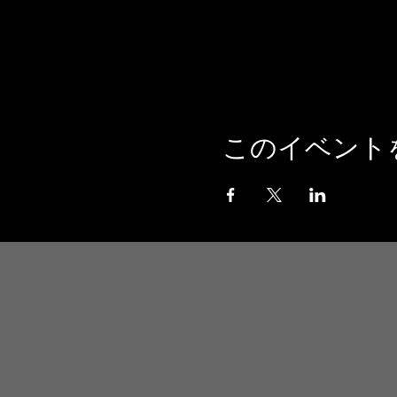
このイベント