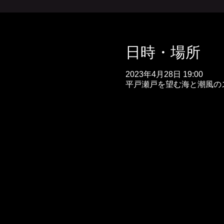
日時・場所
2023年4月28日 19:00
平戸瀬戸を望む海と潮風のスパ