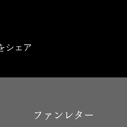
をシェア
ファンレター