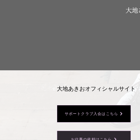
​大
大地あきおオフィシャルサイト
サポートクラブ入会はこちら
お仕事の依頼はこちら