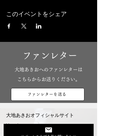
このイベントをシェア
ファンレター
​大地あきおへのファンレターは
こちらからお送りください。
ファンレターを送る
大地あきおオフィシャルサイト
Youtube
活動スケジュール