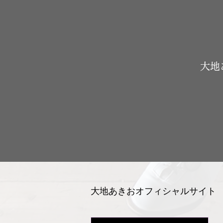
​大
大地あきおオフィシャルサイト