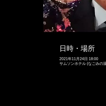
日時・場所
2021年11月24日 18:00
サムソンホテル (なごみの湯)