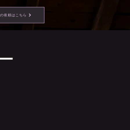
事の依頼はこちら
ー