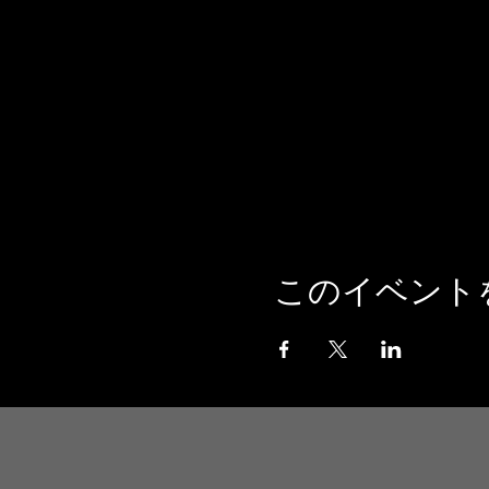
このイベント