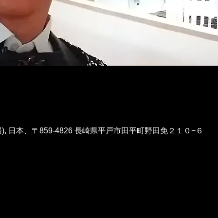
, 日本、〒859-4826 長崎県平戸市田平町野田免２１０−６