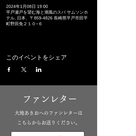
2024年1月08日 19:00
平戸瀬戸を望む海と潮風のスパ サムソンホ
テル, 日本、〒859-4826 長崎県平戸市田平
町野田免２１０−６
このイベントをシェア
ファンレター
​大地あきおへのファンレターは
こちらからお送りください。