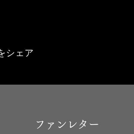
をシェア
ファンレター