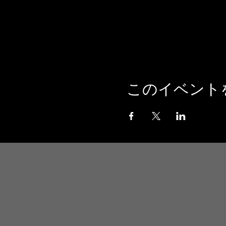
このイベント