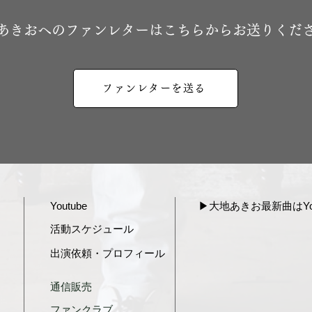
地あきおへのファンレターはこちらからお送りくだ
ファンレターを送る
Youtube
▶︎大地あきお最新曲はYou
活動スケジュール
出演依頼・プロフィール
通信販売
ファンクラブ