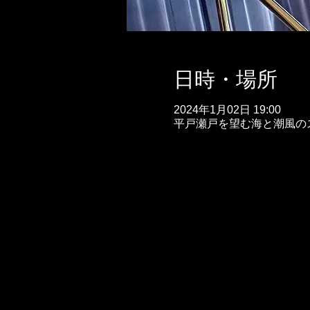
日時・場所
2024年1月02日 19:00
平戸瀬戸を望む海と潮風のスパ