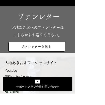
ファンレター
​大地あきおへのファンレターは
こちらからお送りください。
ファンレターを送る
大地あきおオフィシャルサイト
Youtube
活動スケジュール
出演依頼・プロフィール
サポートクラブ会員お問い合わせ
通信販売
ファンクラブ