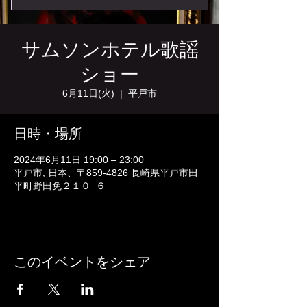
サムソンホテル歌謡
ショー
6月11日(火)
  |  
平戸市
日時・場所
2024年6月11日 19:00 – 23:00
平戸市, 日本、〒859-4826 長崎県平戸市田
平町野田免２１０−６
このイベントをシェア