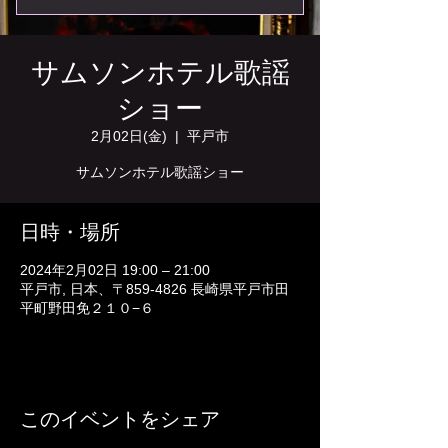
サムソンホテル歌謡
ショー
2月02日(金)
  |  
平戸市
サムソンホテル歌謡ショー
日時・場所
2024年2月02日 19:00 – 21:00
平戸市, 日本、〒859-4826 長崎県平戸市田
平町野田免２１０−６
このイベントをシェア