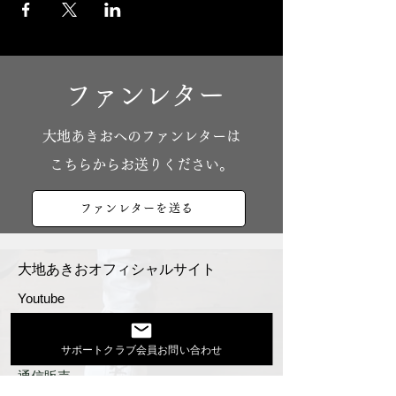
ファンレター
​大地あきおへのファンレターは
こちらからお送りください。
ファンレターを送る
大地あきおオフィシャルサイト
Youtube
活動スケジュール
出演依頼・プロフィール
サポートクラブ会員お問い合わせ
通信販売