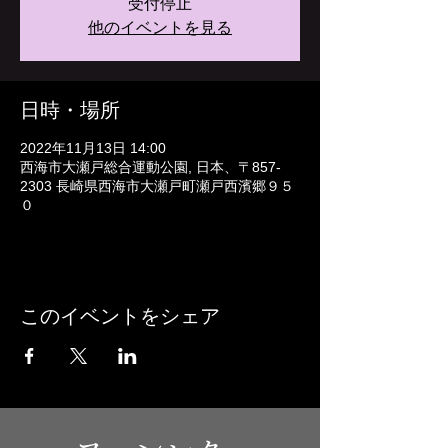
受付停止
他のイベントを見る
日時・場所
2022年11月13日 14:00
西海市大瀬戸総合運動公園, 日本、〒857-
2303 長崎県西海市大瀬戸町瀬戸西濱郷９５
０
このイベントをシェア