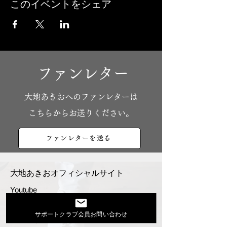
このイベントをシェア
ファンレター
​大地あきおへのファンレターは
こちらからお送りください。
ファンレターを送る
大地あきおオフィシャルサイト
Youtube
活動スケジュール
サポートクラブ会員お問い合わせ
出演依頼・プロフィール