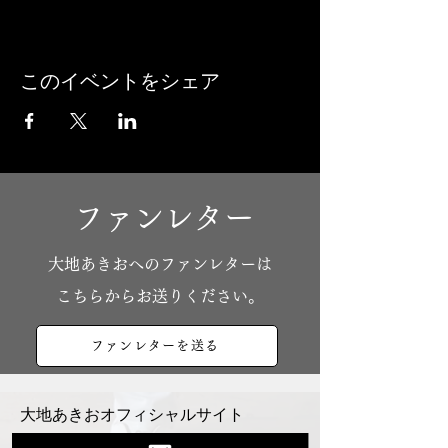
このイベントをシェア
ファンレター
​大地あきおへのファンレターは
こちらからお送りください。
ファンレターを送る
大地あきおオフィシャルサイト
Youtube