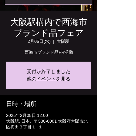
大阪駅構内で西海市
ブランド品フェア
2月05日(水)
  |  
大阪駅
西海市ブランド品PR活動
受付が終了しました
他のイベントを見る
日時・場所
2025年2月05日 12:00
大阪駅, 日本、〒530-0001 大阪府大阪市北
区梅田３丁目１−１