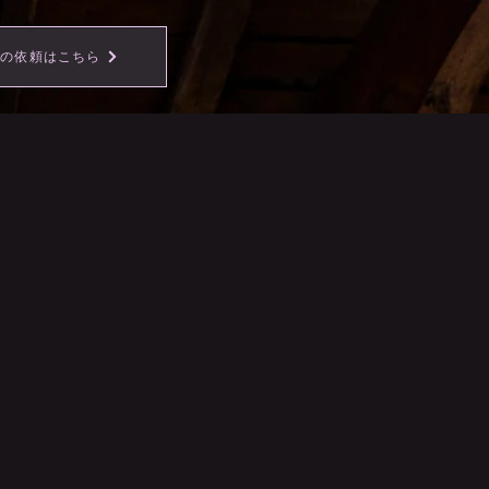
事の依頼はこちら