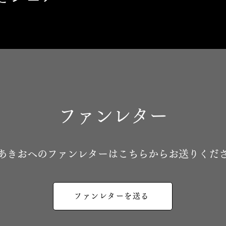
ファンレター
地あきおへのファンレターはこちらからお送りくだ
ファンレターを送る