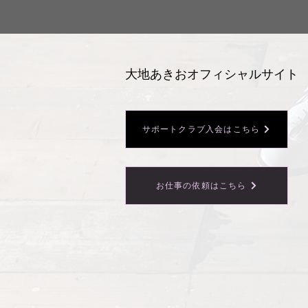
大地あきおオフィシャルサイト
サポートクラブ入会はこちら
お仕事の依頼はこちら