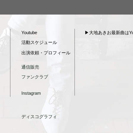
Youtube
▶︎大地あきお最新曲はYou
活動スケジュール
出演依頼・プロフィール
通信販売
ファンクラブ
Instagram
ディスコグラフィ