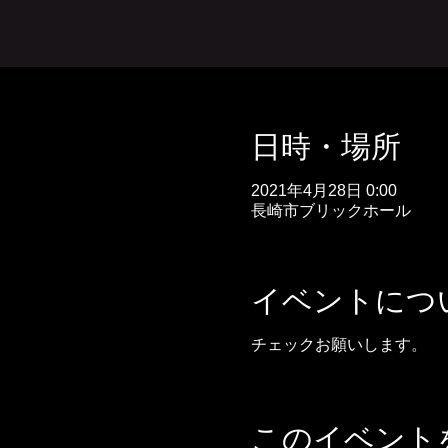
日時・場所
2021年4月28日 0:00
長崎市ブリックホール
イベントにつ
チェックお願いします。
このイベント