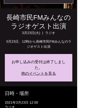
長崎市民FMみんなの
ラジオゲスト出演
3月23日(火)
  |  
ラジオ
3月23日、12時から長崎市民FMみんなのラ
ジオゲスト出演
お申し込みの受付は終了しまし
た。
他のイベントを見る
日時・場所
2021年3月23日 12:00
ラジオ