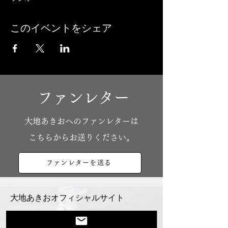
このイベントをシェア
ファンレター
​大地あきおへのファンレターは
こちらからお送りください。
ファンレターを送る
大地あきおオフィシャルサイト
Youtube