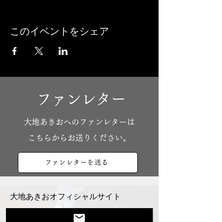
このイベントをシェア
ファンレター
​大地あきおへのファンレターは
こちらからお送りください。
ファンレターを送る
大地あきおオフィシャルサイト
Youtube