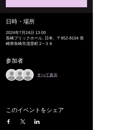
日時・場所
2024年7月24日 13:00
長崎ブリックホール, 日本、〒852-8104 長
崎県長崎市茂里町２−３８
参加者
すべて表示
このイベントをシェア