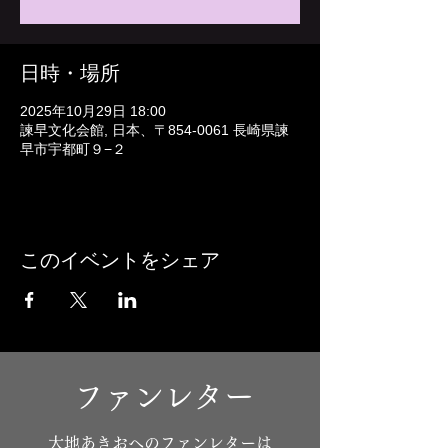
日時・場所
2025年10月29日 18:00
諫早文化会館, 日本、〒854-0061 長崎県諫
早市宇都町９−２
このイベントをシェア
ファンレター
​大地あきおへのファンレターは