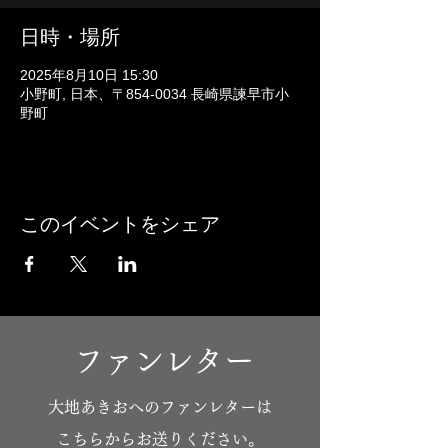
日時・場所
2025年8月10日 15:30
小野町, 日本、〒854-0034 長崎県諫早市小
野町
このイベントをシェア
ファンレター
​大地あきおへのファンレターは
こちらからお送りください。