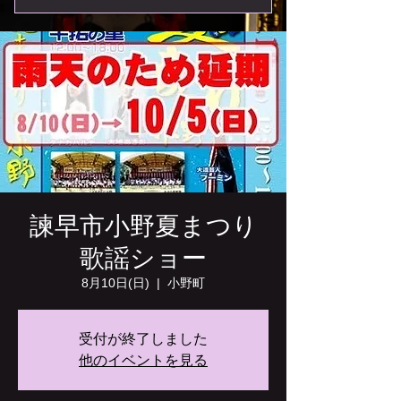
諫早市小野夏まつり
歌謡ショー
8月10日(日)
  |  
小野町
受付が終了しました
他のイベントを見る