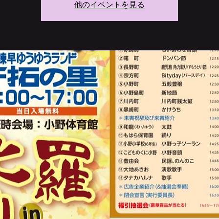
他のイベントを見る