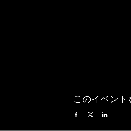
このイベント