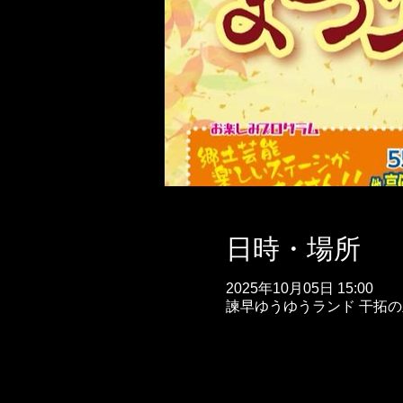
日時・場所
2025年10月05日 15:00
諫早ゆうゆうランド 干拓の里