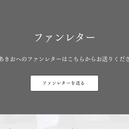
ファンレター
地あきおへのファンレターはこちらからお送りくだ
ファンレターを送る