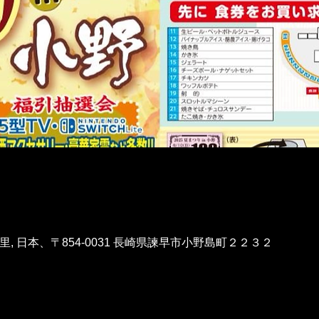
, 日本、〒854-0031 長崎県諫早市小野島町２２３２