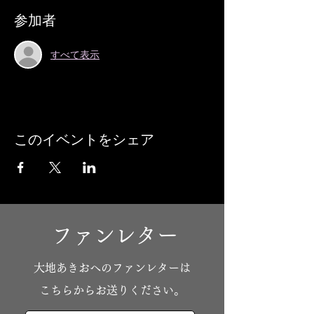
参加者
すべて表示
このイベントをシェア
ファンレター
​大地あきおへのファンレターは
こちらからお送りください。