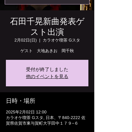
石田千晃新曲発表ゲ
スト出演
2月02日(日)
  |  
カラオケ喫茶 Gスタ
ゲスト 大地あきお 岡千秋
受付が終了しました
他のイベントを見る
日時・場所
2025年2月02日 12:00
カラオケ喫茶 Gスタ, 日本、〒840-2222 佐
賀県佐賀市東与賀町大字田中１７９−６