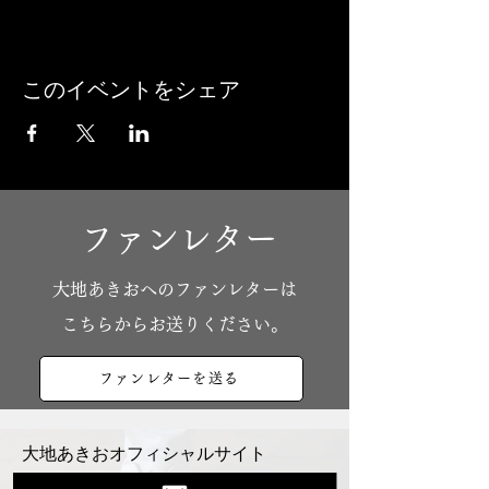
このイベントをシェア
ファンレター
​大地あきおへのファンレターは
こちらからお送りください。
ファンレターを送る
大地あきおオフィシャルサイト