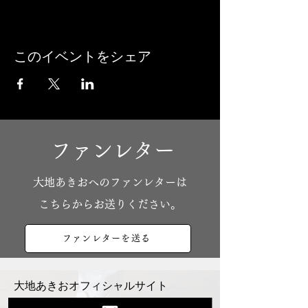
このイベントをシェア
ファンレター
​大地あきおへのファンレターは
こちらからお送りください。
ファンレターを送る
大地あきおオフィシャルサイト