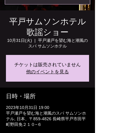
平戸サムソンホテル
歌謡ショー
10月31日(火)
  |  
平戸瀬戸を望む海と潮風の
スパ サムソンホテル
チケットは販売されていません
他のイベントを見る
日時・場所
2023年10月31日 19:00
平戸瀬戸を望む海と潮風のスパ サムソンホ
テル, 日本、〒859-4826 長崎県平戸市田平
町野田免２１０−６