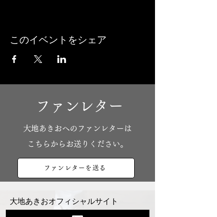
このイベントをシェア
ファンレター
​大地あきおへのファンレターは
こちらからお送りください。
ファンレターを送る
大地あきおオフィシャルサイト