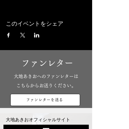
このイベントをシェア
ファンレター
​大地あきおへのファンレターは
こちらからお送りください。
ファンレターを送る
大地あきおオフィシャルサイト