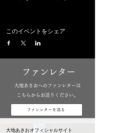
このイベントをシェア
ファンレター
​大地あきおへのファンレターは
こちらからお送りください。
ファンレターを送る
大地あきおオフィシャルサイト