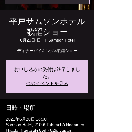
平戸サムソンホテル
歌謡ショー
6月20日(日)
  |  
Samson Hotel
ディナーバイキング&歌謡ショー
お申し込みの受付は終了しまし
た。
他のイベントを見る
日時・場所
2021年6月20日 18:00
Samson Hotel, 210-6 Tabirachō Nodamen,
Hirado, Nagasaki 859-4826, Japan