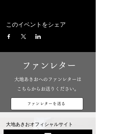
このイベントをシェア
ファンレター
​大地あきおへのファンレターは
こちらからお送りください。
ファンレターを送る
大地あきおオフィシャルサイト