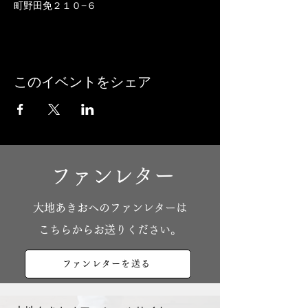
町野田免２１０−６
このイベントをシェア
ファンレター
​大地あきおへのファンレターは
こちらからお送りください。
ファンレターを送る