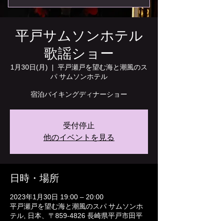
平戸サムソンホテル
歌謡ショー
1月30日(月)
  |  
平戸瀬戸を望む海と潮風のス
パ サムソンホテル
宿泊バイキングディナーショー
受付停止
他のイベントを見る
日時・場所
2023年1月30日 19:00 – 20:00
平戸瀬戸を望む海と潮風のスパ サムソンホ
テル, 日本、〒859-4826 長崎県平戸市田平