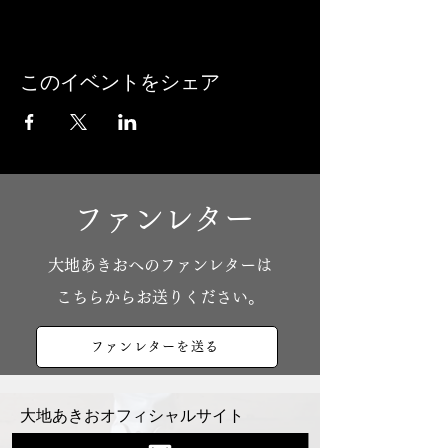
このイベントをシェア
ファンレター
​大地あきおへのファンレターは
こちらからお送りください。
ファンレターを送る
大地あきおオフィシャルサイト