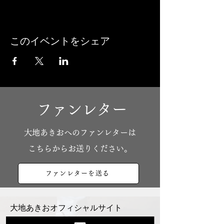
このイベントをシェア
ファンレター
​大地あきおへのファンレターは
こちらからお送りください。
ファンレターを送る
大地あきおオフィシャルサイト