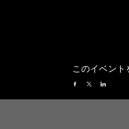
このイベント