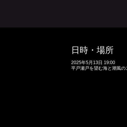
日時・場所
2025年5月13日 19:00
平戸瀬戸を望む海と潮風のスパ