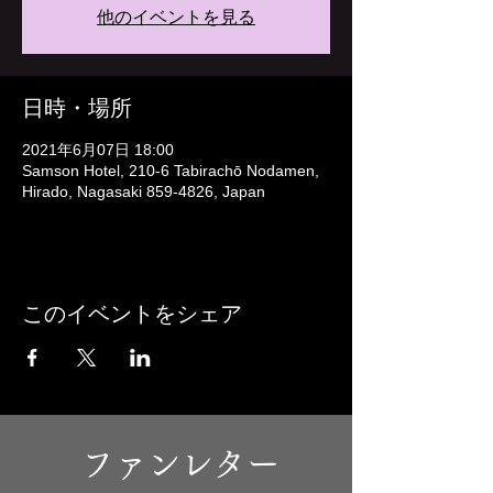
他のイベントを見る
日時・場所
2021年6月07日 18:00
Samson Hotel, 210-6 Tabirachō Nodamen,
Hirado, Nagasaki 859-4826, Japan
このイベントをシェア
ファンレター