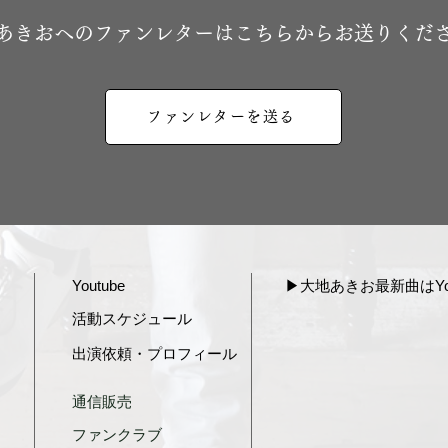
地あきおへのファンレターはこちらからお送りくだ
ファンレターを送る
Youtube
▶︎大地あきお最新曲はYou
活動スケジュール
出演依頼・プロフィール
通信販売
ファンクラブ