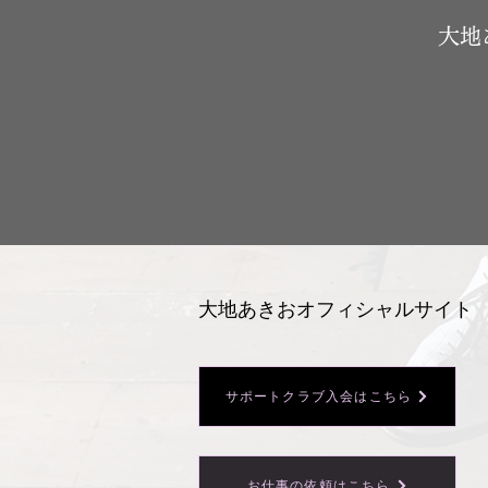
​大
大地あきおオフィシャルサイト
サポートクラブ入会はこちら
お仕事の依頼はこちら