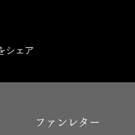
をシェア
ファンレター