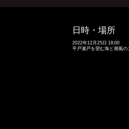
日時・場所
2022年12月25日 18:00
平戸瀬戸を望む海と潮風のスパ