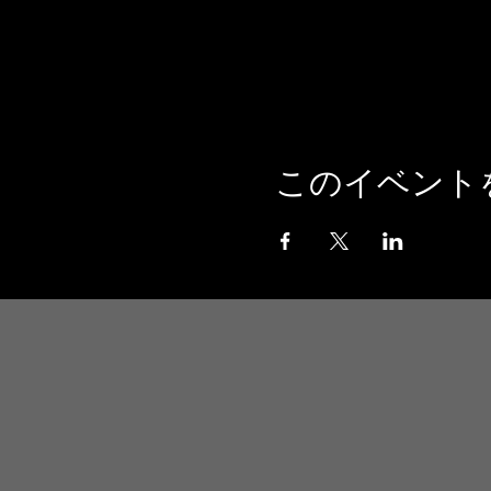
このイベント