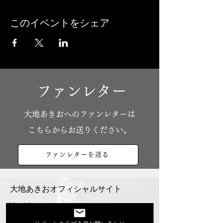
このイベントをシェア
ファンレター
​大地あきおへのファンレターは
こちらからお送りください。
ファンレターを送る
大地あきおオフィシャルサイト
Youtube
活動スケジュール