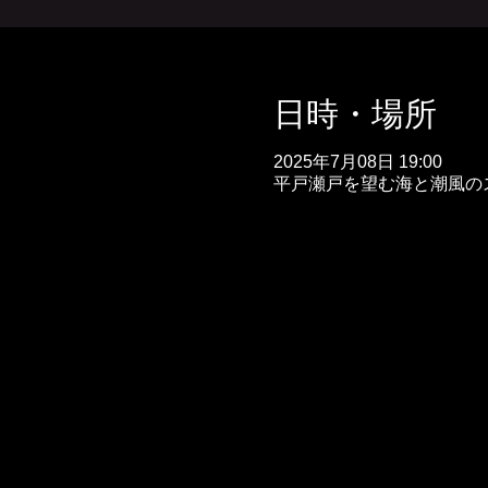
日時・場所
2025年7月08日 19:00
平戸瀬戸を望む海と潮風のスパ