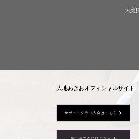
​大
大地あきおオフィシャルサイト
サポートクラブ入会はこちら
お仕事の依頼はこちら