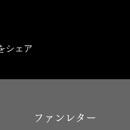
をシェア
ファンレター