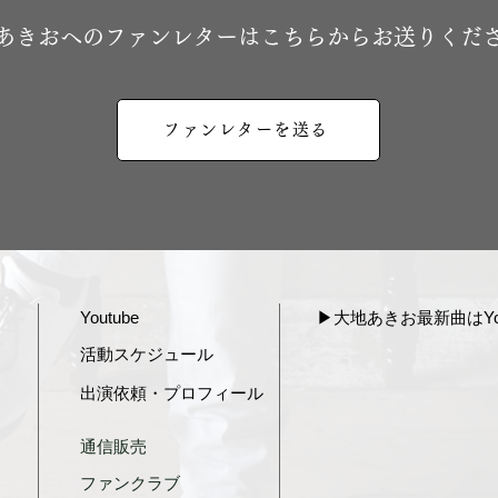
地あきおへのファンレターはこちらからお送りくだ
ファンレターを送る
Youtube
▶︎大地あきお最新曲はYou
活動スケジュール
出演依頼・プロフィール
通信販売
ファンクラブ