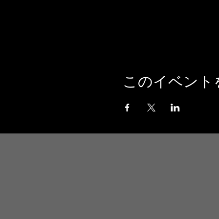
このイベント