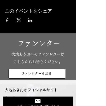
このイベントをシェア
ファンレター
​大地あきおへのファンレターは
こちらからお送りください。
ファンレターを送る
大地あきおオフィシャルサイト
Youtube
活動スケジュール