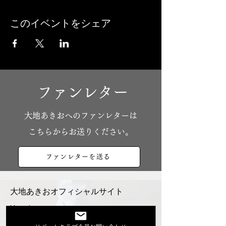
このイベントをシェア
ファンレター
​大地あきおへのファンレターは
こちらからお送りください。
ファンレターを送る
大地あきおオフィシャルサイト
Youtube
活動スケジュール