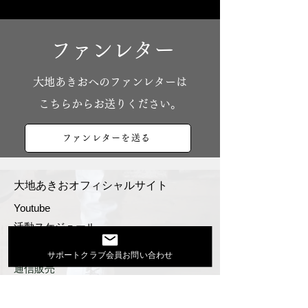
ファンレター
​大地あきおへのファンレターは
こちらからお送りください。
ファンレターを送る
大地あきおオフィシャルサイト
Youtube
活動スケジュール
出演依頼・プロフィール
サポートクラブ会員お問い合わせ
通信販売
ファンクラブ