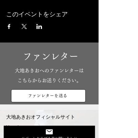
このイベントをシェア
ファンレター
​大地あきおへのファンレターは
こちらからお送りください。
ファンレターを送る
大地あきおオフィシャルサイト
Youtube
活動スケジュール