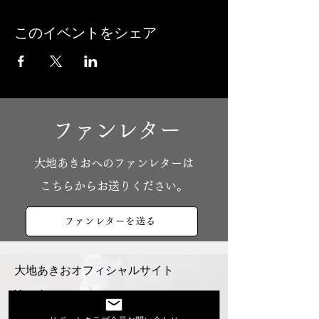
このイベントをシェア
ファンレター
​大地あきおへのファンレターは
こちらからお送りください。
ファンレターを送る
大地あきおオフィシャルサイト
Youtube
活動スケジュール