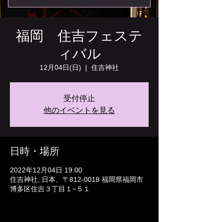
福岡 住吉フェステ
ィバル
12月04日(日)
  |  
住吉神社
受付停止
他のイベントを見る
日時・場所
2022年12月04日 19:00
住吉神社, 日本、〒812-0018 福岡県福岡市
博多区住吉３丁目１−５１