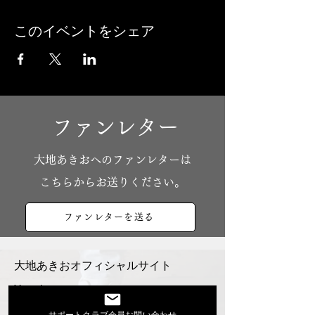
このイベントをシェア
ファンレター
​大地あきおへのファンレターは
こちらからお送りください。
ファンレターを送る
大地あきおオフィシャルサイト
Youtube
活動スケジュール
サポートクラブ会員お問い合わせ