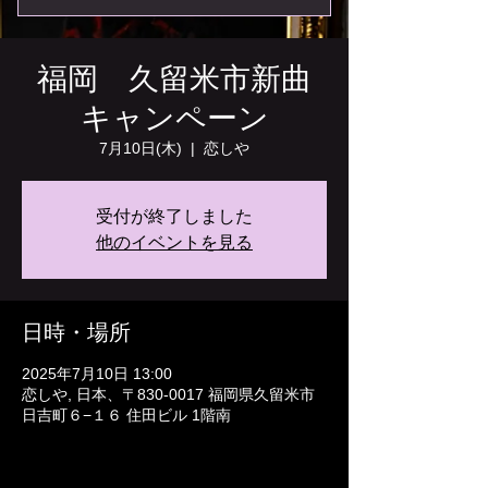
福岡 久留米市新曲
キャンペーン
7月10日(木)
  |  
恋しや
受付が終了しました
他のイベントを見る
日時・場所
2025年7月10日 13:00
恋しや, 日本、〒830-0017 福岡県久留米市
日吉町６−１６ 住田ビル 1階南