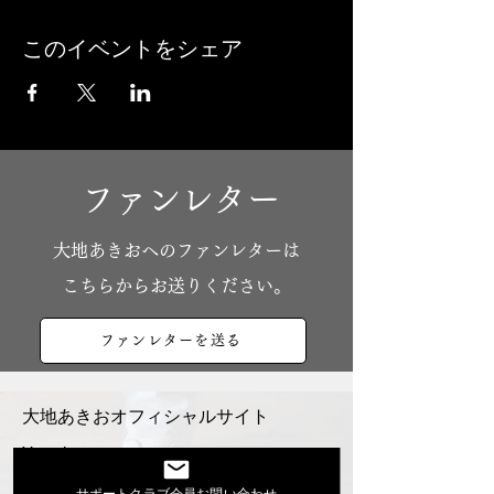
このイベントをシェア
ファンレター
​大地あきおへのファンレターは
こちらからお送りください。
ファンレターを送る
大地あきおオフィシャルサイト
Youtube
活動スケジュール
サポートクラブ会員お問い合わせ