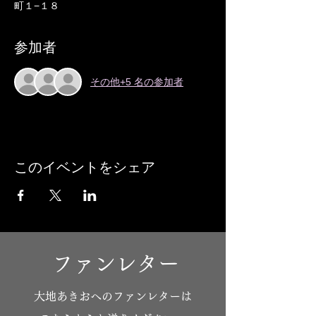
町１−１８
参加者
その他+5 名の参加者
このイベントをシェア
ファンレター
​大地あきおへのファンレターは