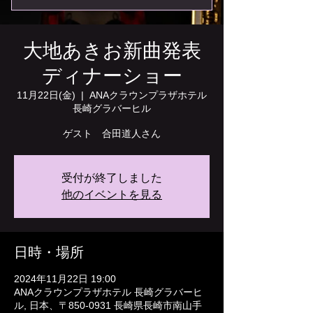
大地あきお新曲発表
ディナーショー
11月22日(金)
  |  
ANAクラウンプラザホテル
長崎グラバーヒル
ゲスト 合田道人さん
受付が終了しました
他のイベントを見る
日時・場所
2024年11月22日 19:00
ANAクラウンプラザホテル 長崎グラバーヒ
ル, 日本、〒850-0931 長崎県長崎市南山手