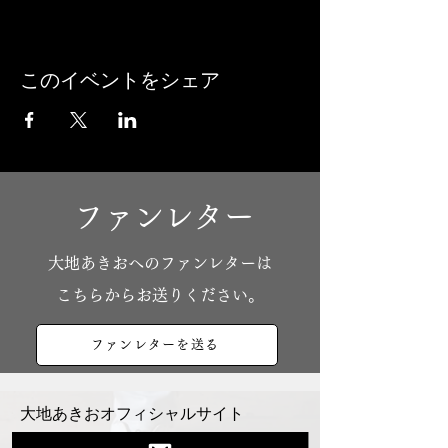
このイベントをシェア
ファンレター
​大地あきおへのファンレターは
こちらからお送りください。
ファンレターを送る
大地あきおオフィシャルサイト
Youtube