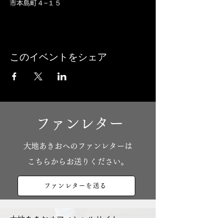
市本島町４−１５
このイベントをシェア
ファンレター
​大地あきおへのファンレターは
こちらからお送りください。
ファンレターを送る