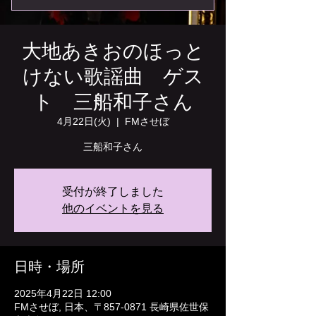
大地あきおのほっと
けない歌謡曲 ゲス
ト 三船和子さん
4月22日(火)
  |  
FMさせぼ
三船和子さん
受付が終了しました
他のイベントを見る
日時・場所
2025年4月22日 12:00
FMさせぼ, 日本、〒857-0871 長崎県佐世保