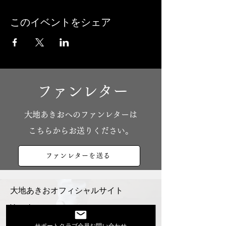
このイベントをシェア
ファンレター
​大地あきおへのファンレターは
こちらからお送りください。
ファンレターを送る
大地あきおオフィシャルサイト
Youtube
活動スケジュール
サポートクラブ会員お問い合わせ