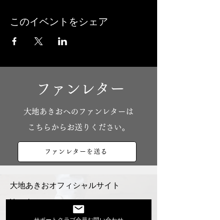
このイベントをシェア
ファンレター
​大地あきおへのファンレターは
こちらからお送りください。
ファンレターを送る
大地あきおオフィシャルサイト
Youtube
活動スケジュール
サポートクラブ会員お問い合わせ