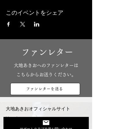
このイベントをシェア
ファンレター
​大地あきおへのファンレターは
こちらからお送りください。
ファンレターを送る
大地あきおオフィシャルサイト
Youtube
活動スケジュール
サポートクラブ会員お問い合わせ