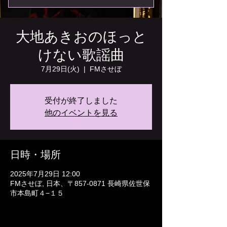
大地あきおのほっと
けない歌謡曲
7月29日(火)
  |  
FMさせぼ
受付が終了しました
他のイベントを見る
日時・場所
2025年7月29日 12:00
FMさせぼ, 日本、〒857-0871 長崎県佐世保
市本島町４−１５