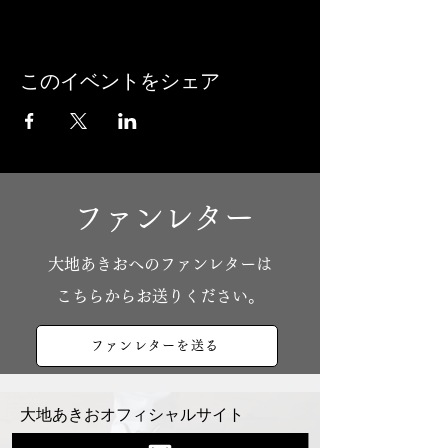
このイベントをシェア
ファンレター
​大地あきおへのファンレターは
こちらからお送りください。
ファンレターを送る
大地あきおオフィシャルサイト
Youtube