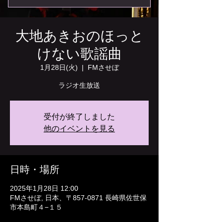
大地あきおのほっと
けない歌謡曲
1月28日(火)
  |  
FMさせぼ
ラジオ生放送
受付が終了しました
他のイベントを見る
日時・場所
2025年1月28日 12:00
FMさせぼ, 日本、〒857-0871 長崎県佐世保
市本島町４−１５