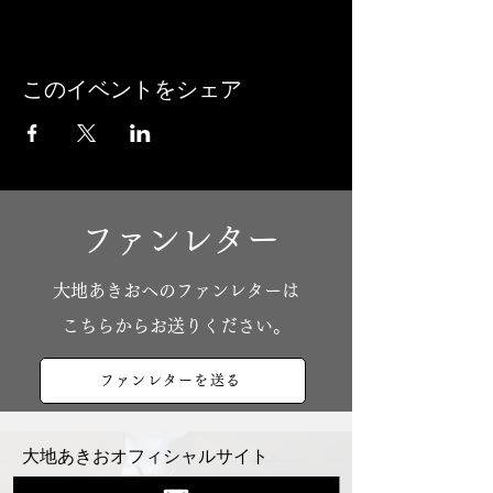
このイベントをシェア
ファンレター
​大地あきおへのファンレターは
こちらからお送りください。
ファンレターを送る
大地あきおオフィシャルサイト
Youtube