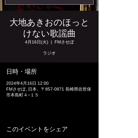
大地あきおのほっと
けない歌謡曲
4月16日(火)
  |  
FMさせぼ
ラジオ
日時・場所
2024年4月16日 12:00
FMさせぼ, 日本、〒857-0871 長崎県佐世保
市本島町４−１５
このイベントをシェア