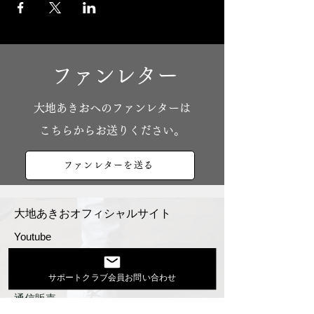
ファンレター
​大地あきおへのファンレターは
こちらからお送りください。
ファンレターを送る
大地あきおオフィシャルサイト
Youtube
活動スケジュール
出演依頼・プロフィール
サポートクラブ会員お問い合わせ
通信販売